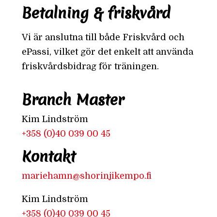
Betalning & friskvård
Vi är anslutna till både Friskvård och
ePassi, vilket gör det enkelt att använda
friskvårdsbidrag för träningen.
Branch Master
Kim Lindström
+358 (0)40 039 00 45
Kontakt
mariehamn@shorinjikempo.fi
Kim Lindström
+358 (0)40 039 00 45