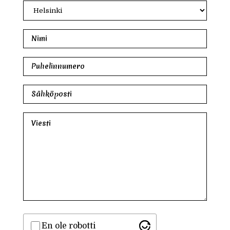
En ole robotti