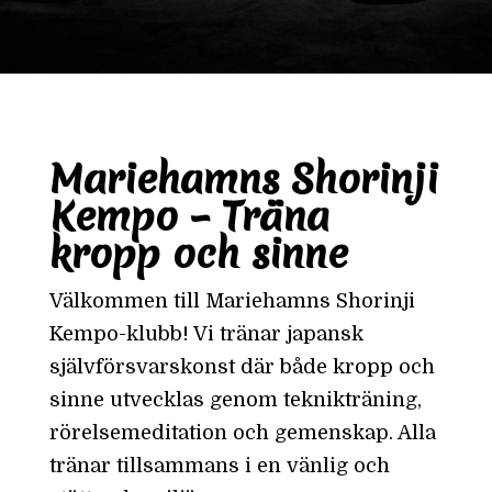
Mariehamns Shorinji
Kempo – Träna
kropp och sinne
Välkommen till Mariehamns Shorinji
Kempo-klubb! Vi tränar japansk
självförsvarskonst där både kropp och
sinne utvecklas genom teknikträning,
rörelsemeditation och gemenskap. Alla
tränar tillsammans i en vänlig och