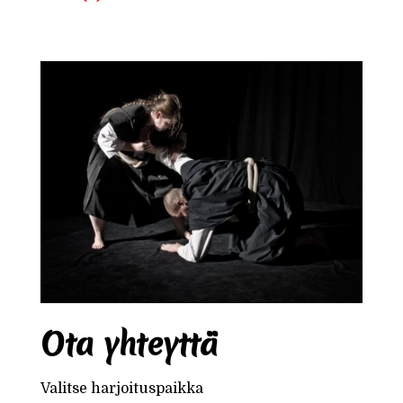
Ota yhteyttä
Valitse harjoituspaikka