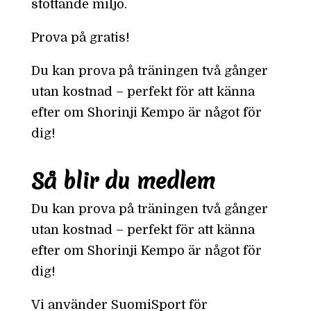
stöttande miljö.
Prova på gratis!
Du kan prova på träningen två gånger
utan kostnad – perfekt för att känna
efter om Shorinji Kempo är något för
dig!
Så blir du medlem
Du kan prova på träningen två gånger
utan kostnad – perfekt för att känna
efter om Shorinji Kempo är något för
dig!
Vi använder SuomiSport för