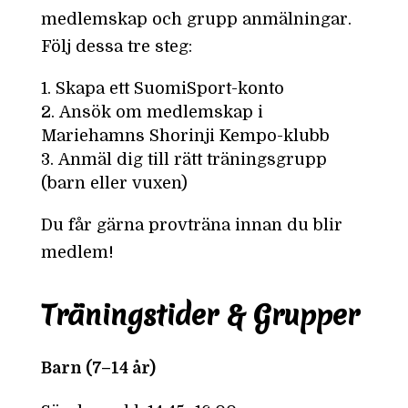
medlemskap och grupp anmälningar.
Följ dessa tre steg:
Skapa ett SuomiSport-konto
Ansök om medlemskap i
Mariehamns Shorinji Kempo-klubb
Anmäl dig till rätt träningsgrupp
(barn eller vuxen)
Du får gärna provträna innan du blir
medlem!
Träningstider & Grupper
Barn (7–14 år)