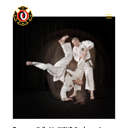
Skip To Content