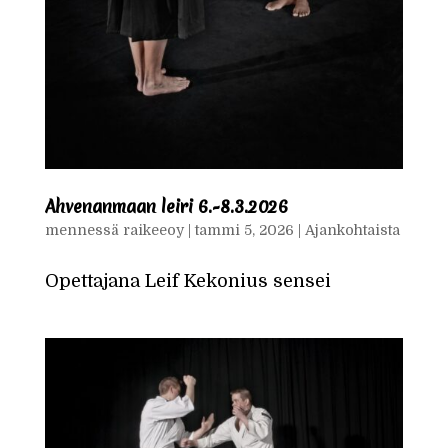
Ahvenanmaan leiri 6.-8.3.2026
mennessä
raikeeoy
|
tammi 5, 2026
|
Ajankohtaista
Opettajana Leif Kekonius sensei